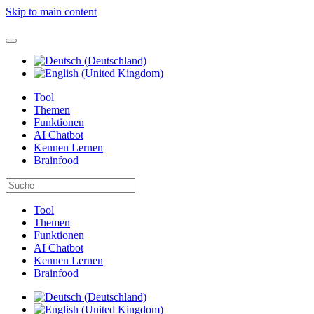
Skip to main content
Tool
Themen
Funktionen
AI Chatbot
Kennen Lernen
Brainfood
Tool
Themen
Funktionen
AI Chatbot
Kennen Lernen
Brainfood