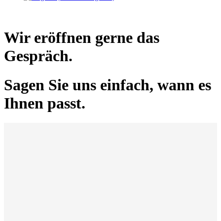
Wir eröffnen gerne das
Gespräch.
Sagen Sie uns einfach, wann es
Ihnen passt.